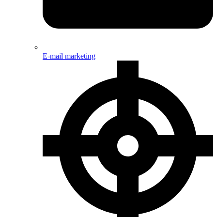
E-mail marketing