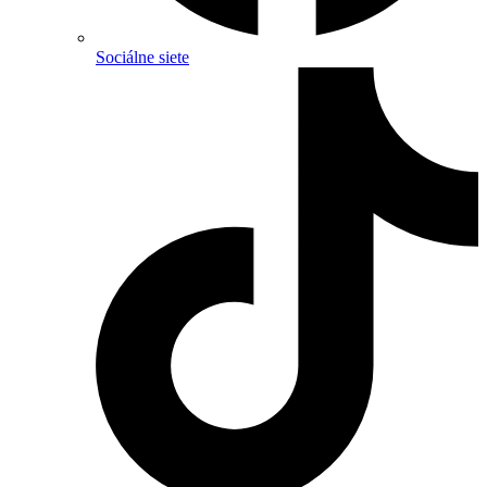
Sociálne siete