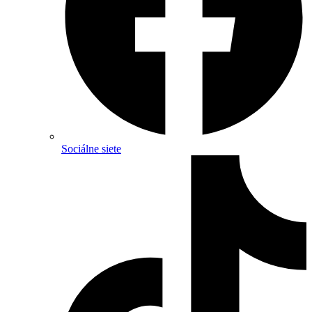
Sociálne siete