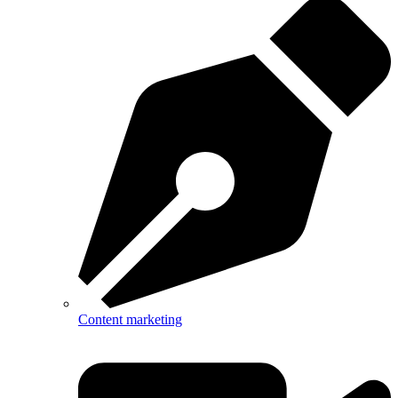
Content marketing