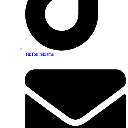
TikTok reklama