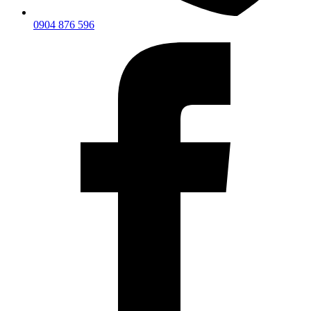
0904 876 596