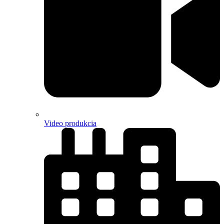
Video produkcia