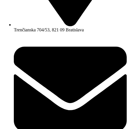
Trenčianska 704/53, 821 09 Bratislava