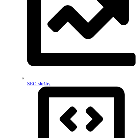
SEO služby