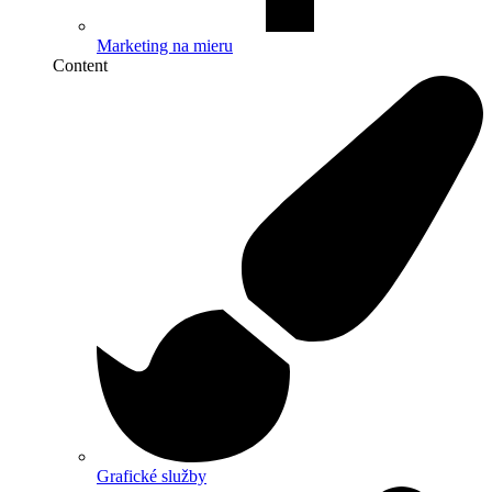
Marketing na mieru
Content
Grafické služby